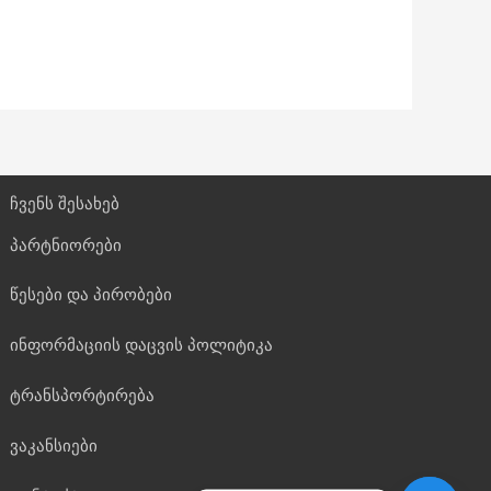
ჩვენს შესახებ
პარტნიორები
წესები და პირობები
ინფორმაციის დაცვის პოლიტიკა
ტრანსპორტირება
ვაკანსიები