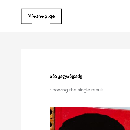
Skip
to
content
ანა კალანდაძე
Showing the single result