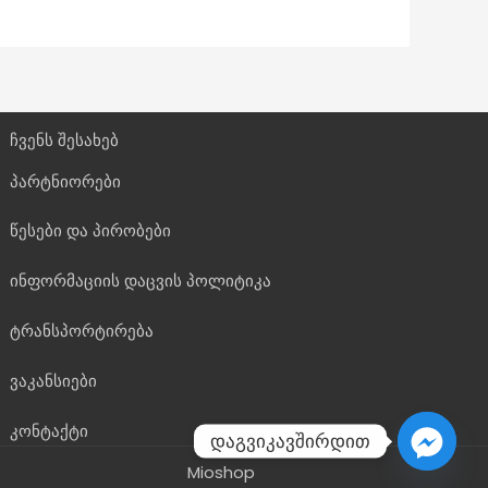
ჩვენს შესახებ
პარტნიორები
წესები და პირობები
ინფორმაციის დაცვის პოლიტიკა
ტრანსპორტირება
ვაკანსიები
კონტაქტი
დაგვიკავშირდით
Mioshop