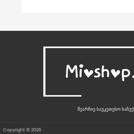
შეარჩიე საუკეთესო საჩუქ
Copyright © 2026