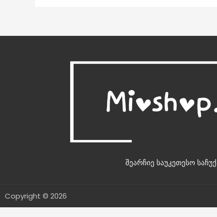
შეარჩიე საუკეთესო საჩუქ
Copyright © 2026