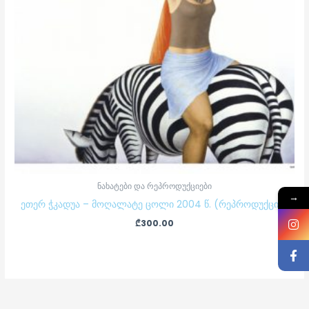
ნახატები და რეპროდუქციები
→
ეთერ ჭკადუა – მოღალატე ცოლი 2004 წ. (რეპროდუქცია)
₾
300.00