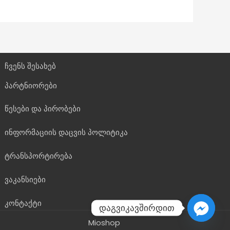
ჩვენს შესახებ
პარტნიორები
წესები და პირობები
ინფორმაციის დაცვის პოლიტიკა
ტრანსპორტირება
ვაკანსიები
კონტაქტი
დაგვიკავშირდით
Mioshop