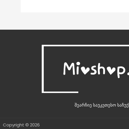
შეარჩიე საუკეთესო საჩუქ
Copyright © 2026