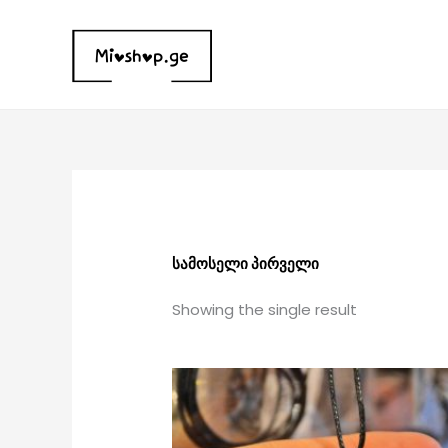
Skip
to
content
სამოსელი პირველი
Showing the single result