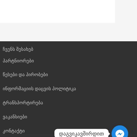
ჩვენს შესახებ
პარტნიორები
წესები და პირობები
ინფორმაციის დაცვის პოლიტიკა
ტრანსპორტირება
ვაკანსიები
კონტაქტი
დაგვიკავშირდით