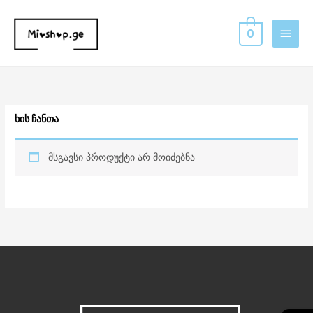
Skip
MAIN
to
0
MEN
content
ხის ჩანთა
მსგავსი პროდუქტი არ მოიძებნა