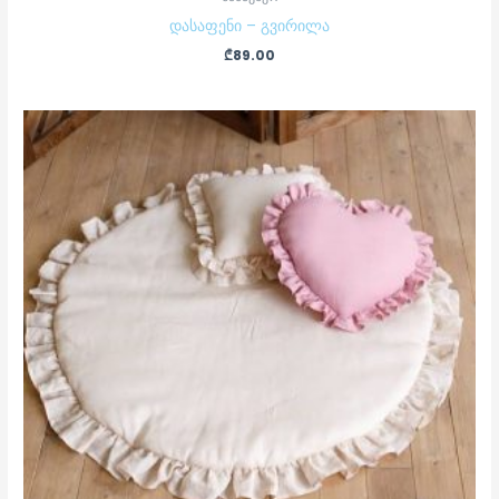
დასაფენი – გვირილა
₾
89.00