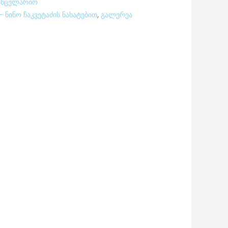
ანცელარიო
- ნინო ჩაკვეტაძის ნახატებით
,
გალერეა