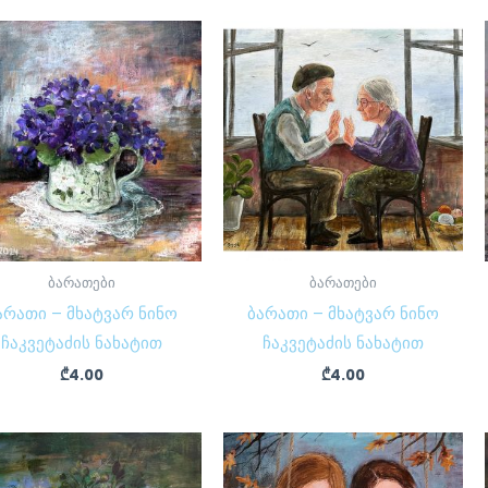
ბარათები
ბარათები
არათი – მხატვარ ნინო
ბარათი – მხატვარ ნინო
ჩაკვეტაძის ნახატით
ჩაკვეტაძის ნახატით
₾
4.00
₾
4.00