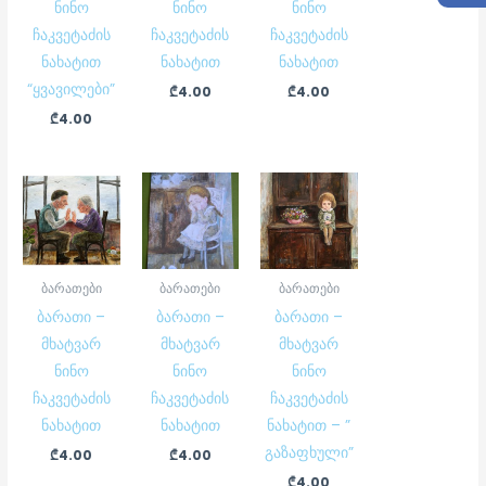
ნინო
ნინო
ნინო
ჩაკვეტაძის
ჩაკვეტაძის
ჩაკვეტაძის
ნახატით
ნახატით
ნახატით
“ყვავილები”
₾
4.00
₾
4.00
₾
4.00
ბარათები
ბარათები
ბარათები
ბარათი –
ბარათი –
ბარათი –
მხატვარ
მხატვარ
მხატვარ
ნინო
ნინო
ნინო
ჩაკვეტაძის
ჩაკვეტაძის
ჩაკვეტაძის
ნახატით
ნახატით
ნახატით – ”
გაზაფხული”
₾
4.00
₾
4.00
₾
4.00