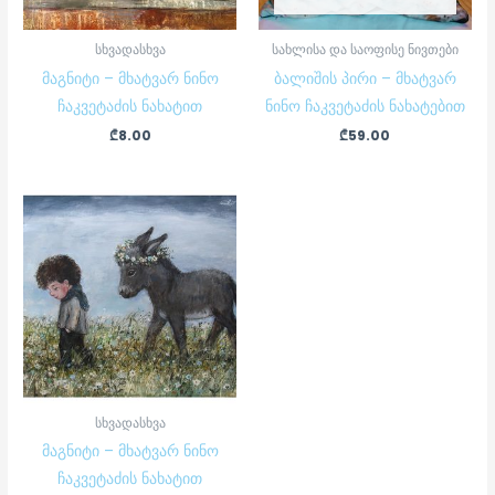
სხვადასხვა
სახლისა და საოფისე ნივთები
მაგნიტი – მხატვარ ნინო
ბალიშის პირი – მხატვარ
ჩაკვეტაძის ნახატით
ნინო ჩაკვეტაძის ნახატებით
₾
8.00
₾
59.00
სხვადასხვა
მაგნიტი – მხატვარ ნინო
ჩაკვეტაძის ნახატით