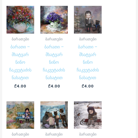
ბარათები
ბარათები
ბარათები
ბარათი –
ბარათი –
ბარათი –
მხატვარ
მხატვარ
მხატვარ
ნინო
ნინო
ნინო
ჩაკვეტაძის
ჩაკვეტაძის
ჩაკვეტაძის
ნახატით
ნახატით
ნახატით
₾
4.00
₾
4.00
₾
4.00
ბარათები
ბარათები
ბარათები