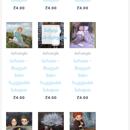
ნახატით
ნახატით
ნახატით
₾
4.00
₾
4.00
₾
4.00
ᲛᲐᲠᲐᲒᲘ
ᲐᲛᲝᲬᲣᲠᲣᲚᲘᲐ
ბარათები
ბარათები
ბარათები
ბარათი –
ბარათი –
ბარათი –
მხატვარ
მხატვარ
მხატვარ
ნინო
ნინო
ნინო
ჩაკვეტაძის
ჩაკვეტაძის
ჩაკვეტაძის
ნახატით
ნახატით
ნახატით
₾
4.00
₾
4.00
₾
4.00