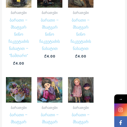
ბარათები
ბარათები
ბარათები
ბარათი –
ბარათი –
ბარათი –
მხატვარ
მხატვარ
მხატვარ
ნინო
ნინო
ნინო
ჩაკვეტაძის
ჩაკვეტაძის
ჩაკვეტაძის
ნახატით –
ნახატით
ნახატით
“ზამთარი”
₾
4.00
₾
4.00
₾
4.00
→
ბარათები
ბარათები
ბარათები
ბარათი –
ბარათი –
ბარათი –
მხატვარ
მხატვარ
მხატვარ