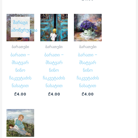
ᲛᲐᲠᲐᲒᲘ
ᲐᲛᲝᲬᲣᲠᲣᲚᲘᲐ
ბარათები
ბარათები
ბარათები
ბარათი –
ბარათი –
ბარათი –
მხატვარ
მხატვარ
მხატვარ
ნინო
ნინო
ნინო
ჩაკვეტაძის
ჩაკვეტაძის
ჩაკვეტაძის
ნახატით
ნახატით
ნახატით
₾
4.00
₾
4.00
₾
4.00