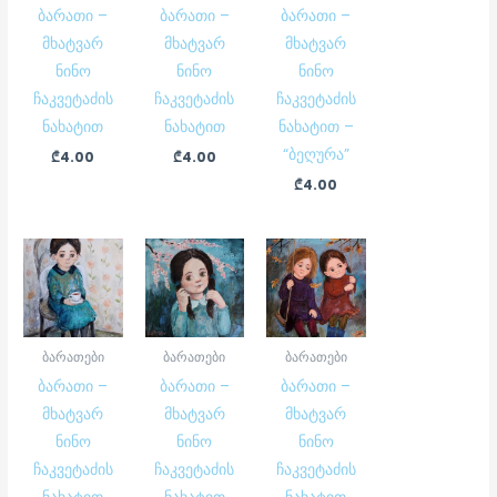
ბარათი –
ბარათი –
ბარათი –
მხატვარ
მხატვარ
მხატვარ
ნინო
ნინო
ნინო
ჩაკვეტაძის
ჩაკვეტაძის
ჩაკვეტაძის
ნახატით
ნახატით
ნახატით –
“ბეღურა”
₾
4.00
₾
4.00
₾
4.00
ბარათები
ბარათები
ბარათები
ბარათი –
ბარათი –
ბარათი –
მხატვარ
მხატვარ
მხატვარ
ნინო
ნინო
ნინო
ჩაკვეტაძის
ჩაკვეტაძის
ჩაკვეტაძის