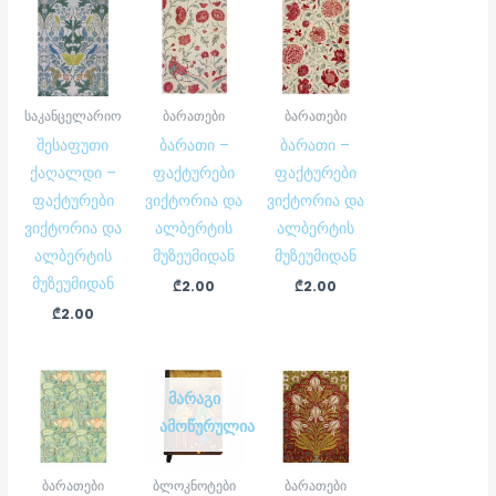
საკანცელარიო
ბარათები
ბარათები
შესაფუთი
ბარათი –
ბარათი –
ქაღალდი –
ფაქტურები
ფაქტურები
ფაქტურები
ვიქტორია და
ვიქტორია და
ვიქტორია და
ალბერტის
ალბერტის
ალბერტის
მუზეუმიდან
მუზეუმიდან
მუზეუმიდან
₾
2.00
₾
2.00
₾
2.00
ᲛᲐᲠᲐᲒᲘ
ᲐᲛᲝᲬᲣᲠᲣᲚᲘᲐ
ბარათები
ბლოკნოტები
ბარათები