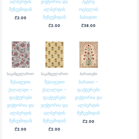
ალბერტის
ვიქტორია და
პეტრე
მუზეუმიდან
ალბერტის
ოცხელის
მუზეუმიდან
ნახატით
₾
2.00
₾
2.00
₾
38.00
საკანცელარიო
საკანცელარიო
ბარათები
შესაფუთი
შესაფუთი
ბარათი –
ქაღალდი –
ქაღალდი –
ფაქტურები
ფაქტურები
ფაქტურები
ვიქტორია და
ვიქტორია და
ვიქტორია და
ალბერტის
ალბერტის
ალბერტის
მუზეუმიდან
მუზეუმიდან
მუზეუმიდან
₾
2.00
₾
2.00
₾
2.00