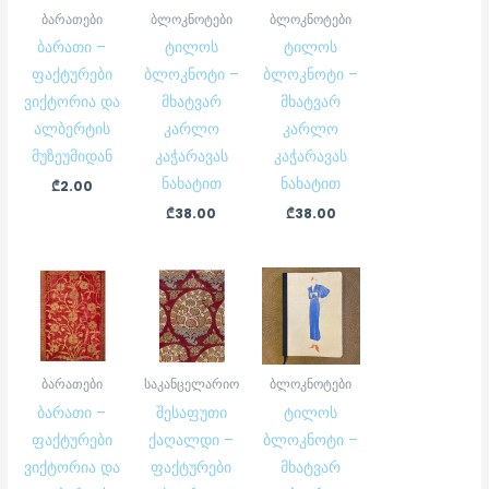
ბარათები
ბლოკნოტები
ბლოკნოტები
ბარათი –
ტილოს
ტილოს
ფაქტურები
ბლოკნოტი –
ბლოკნოტი –
ვიქტორია და
მხატვარ
მხატვარ
ალბერტის
კარლო
კარლო
მუზეუმიდან
კაჭარავას
კაჭარავას
ნახატით
ნახატით
₾
2.00
₾
38.00
₾
38.00
ბარათები
საკანცელარიო
ბლოკნოტები
ბარათი –
შესაფუთი
ტილოს
ფაქტურები
ქაღალდი –
ბლოკნოტი –
ვიქტორია და
ფაქტურები
მხატვარ