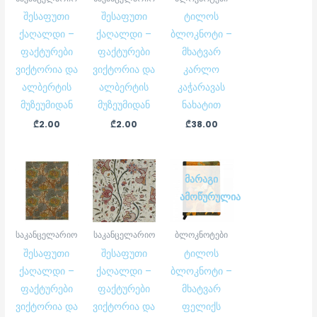
შესაფუთი
შესაფუთი
ტილოს
ქაღალდი –
ქაღალდი –
ბლოკნოტი –
ფაქტურები
ფაქტურები
მხატვარ
ვიქტორია და
ვიქტორია და
კარლო
ალბერტის
ალბერტის
კაჭარავას
მუზეუმიდან
მუზეუმიდან
ნახატით
₾
2.00
₾
2.00
₾
38.00
ᲛᲐᲠᲐᲒᲘ
ᲐᲛᲝᲬᲣᲠᲣᲚᲘᲐ
საკანცელარიო
საკანცელარიო
ბლოკნოტები
შესაფუთი
შესაფუთი
ტილოს
ქაღალდი –
ქაღალდი –
ბლოკნოტი –
ფაქტურები
ფაქტურები
მხატვარ
ვიქტორია და
ვიქტორია და
ფელიქს