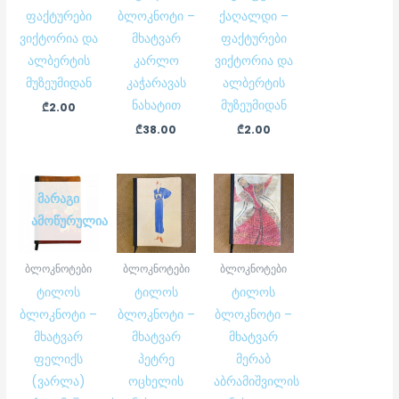
ფაქტურები
ბლოკნოტი –
ქაღალდი –
ვიქტორია და
მხატვარ
ფაქტურები
ალბერტის
კარლო
ვიქტორია და
მუზეუმიდან
კაჭარავას
ალბერტის
ნახატით
მუზეუმიდან
₾
2.00
₾
38.00
₾
2.00
ᲛᲐᲠᲐᲒᲘ
ᲐᲛᲝᲬᲣᲠᲣᲚᲘᲐ
ბლოკნოტები
ბლოკნოტები
ბლოკნოტები
ტილოს
ტილოს
ტილოს
ბლოკნოტი –
ბლოკნოტი –
ბლოკნოტი –
მხატვარ
მხატვარ
მხატვარ
ფელიქს
პეტრე
მერაბ
(ვარლა)
ოცხელის
აბრამიშვილის