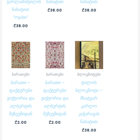
ვარლამიშვილის
ნახატით
ნახატით
ნახატით
₾
38.00
₾
38.00
“ოჯახი”
₾
38.00
ბარათები
ბარათები
ბლოკნოტები
ბარათი –
ბარათი –
ტილოს
ფაქტურები
ფაქტურები
ბლოკნოტი –
ვიქტორია და
ვიქტორია და
მხატვარ
ალბერტის
ალბერტის
კარლო
მუზეუმიდან
მუზეუმიდან
კაჭარავას
ნახატით
₾
2.00
₾
2.00
₾
38.00