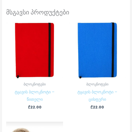
მსგავსი პროდუქტები
ბლოკნოტები
ბლოკნოტები
ტყავის ბლოკნოტი –
ტყავის ბლოკნოტი –
წითელი
ცისფერი
₾
22.00
₾
22.00