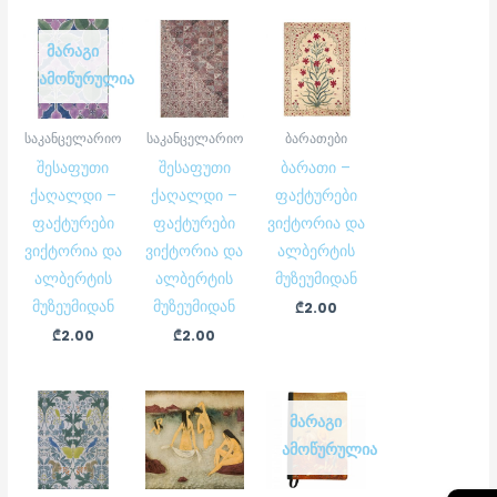
ᲛᲐᲠᲐᲒᲘ
ᲐᲛᲝᲬᲣᲠᲣᲚᲘᲐ
საკანცელარიო
საკანცელარიო
ბარათები
შესაფუთი
შესაფუთი
ბარათი –
ქაღალდი –
ქაღალდი –
ფაქტურები
ფაქტურები
ფაქტურები
ვიქტორია და
ვიქტორია და
ვიქტორია და
ალბერტის
ალბერტის
ალბერტის
მუზეუმიდან
მუზეუმიდან
მუზეუმიდან
₾
2.00
₾
2.00
₾
2.00
ᲛᲐᲠᲐᲒᲘ
ᲐᲛᲝᲬᲣᲠᲣᲚᲘᲐ