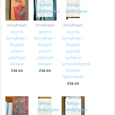
ᲛᲐᲠᲐᲒᲘ
ᲛᲐᲠᲐᲒᲘ
ᲐᲛᲝᲬᲣᲠᲣᲚᲘᲐ
ᲐᲛᲝᲬᲣᲠᲣᲚᲘᲐ
ბლოკნოტები
ბლოკნოტები
ბლოკნოტები
ტილოს
ტილოს
ტილოს
ბლოკნოტი –
ბლოკნოტი –
ბლოკნოტი –
მხატვარ
მხატვარ
მხატვარ
კარლო
კარლო
ფელიქს
კაჭარავას
კაჭარავას
(ვარლა)
ნახატით
ნახატით
ვარლამიშვილის
ნახატით
₾
38.00
₾
38.00
“წყაროსთან”
₾
38.00
ᲛᲐᲠᲐᲒᲘ
ᲛᲐᲠᲐᲒᲘ
ᲐᲛᲝᲬᲣᲠᲣᲚᲘᲐ
ᲐᲛᲝᲬᲣᲠᲣᲚᲘᲐ