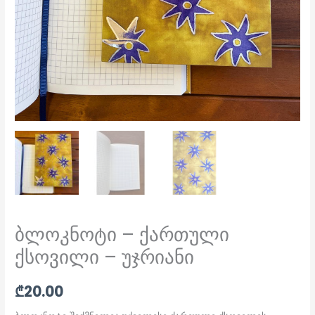
ბლოკნოტი – ქართული
ქსოვილი – უჯრიანი
₾
20.00