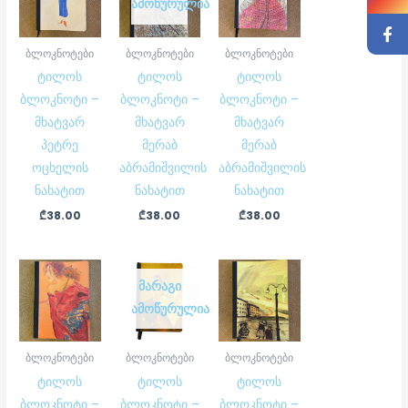
ᲐᲛᲝᲬᲣᲠᲣᲚᲘᲐ
ბლოკნოტები
ბლოკნოტები
ბლოკნოტები
ტილოს
ტილოს
ტილოს
ბლოკნოტი –
ბლოკნოტი –
ბლოკნოტი –
მხატვარ
მხატვარ
მხატვარ
პეტრე
მერაბ
მერაბ
ოცხელის
აბრამიშვილის
აბრამიშვილის
ნახატით
ნახატით
ნახატით
₾
38.00
₾
38.00
₾
38.00
ᲛᲐᲠᲐᲒᲘ
ᲐᲛᲝᲬᲣᲠᲣᲚᲘᲐ
ბლოკნოტები
ბლოკნოტები
ბლოკნოტები
ტილოს
ტილოს
ტილოს
ბლოკნოტი –
ბლოკნოტი –
ბლოკნოტი –