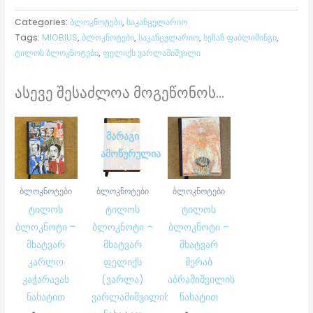
Categories:
ბლოკნოტები
,
საკანცელარიო
Tags:
MIOBIUS
,
ბლოკნოტები
,
საკანცელარიო
,
სეზან ფაბლიშინგი
,
ტილოს ბლოკნოტები
,
ფელიქს ვარლამიშვილი
ასევე შესაძლოა მოგეწონოს...
ᲛᲐᲠᲐᲒᲘ
ᲐᲛᲝᲬᲣᲠᲣᲚᲘᲐ
ბლოკნოტები
ბლოკნოტები
ბლოკნოტები
ტილოს
ტილოს
ტილოს
ბლოკნოტი –
ბლოკნოტი –
ბლოკნოტი –
მხატვარ
მხატვარ
მხატვარ
კარლო
ფელიქს
მერაბ
კაჭარავას
(ვარლა)
აბრამიშვილის
ნახატით
ვარლამიშვილის
ნახატით