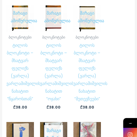
ᲛᲐᲠᲐᲒᲘ
ᲛᲐᲠᲐᲒᲘ
ᲛᲐᲠᲐᲒᲘ
ᲐᲛᲝᲬᲣᲠᲣᲚᲘᲐ
ᲐᲛᲝᲬᲣᲠᲣᲚᲘᲐ
ᲐᲛᲝᲬᲣᲠᲣᲚᲘᲐ
ბლოკნოტები
ბლოკნოტები
ბლოკნოტები
ტილოს
ტილოს
ტილოს
ბლოკნოტი –
ბლოკნოტი –
ბლოკნოტი –
მხატვარ
მხატვარ
მხატვარ
ფელიქს
ფელიქს
ფელიქს
(ვარლა)
(ვარლა)
(ვარლა)
ვარლამიშვილის
ვარლამიშვილის
ვარლამიშვილის
ნახატით
ნახატით
ნახატით
“წყაროსთან”
“ოჯახი”
“მეთევზეები”
₾
38.00
₾
38.00
₾
38.00
→
ᲛᲐᲠᲐᲒᲘ