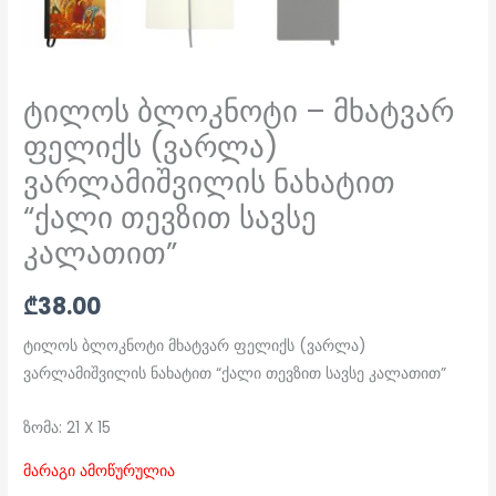
ტილოს ბლოკნოტი – მხატვარ
ფელიქს (ვარლა)
ვარლამიშვილის ნახატით
“ქალი თევზით სავსე
კალათით”
₾
38.00
ტილოს ბლოკნოტი მხატვარ ფელიქს (ვარლა)
ვარლამიშვილის ნახატით “ქალი თევზით სავსე კალათით”
ზომა: 21 X 15
მარაგი ამოწურულია