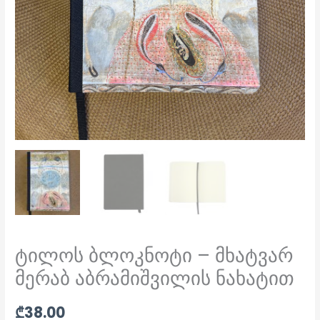
ტილოს ბლოკნოტი – მხატვარ
მერაბ აბრამიშვილის ნახატით
₾
38.00