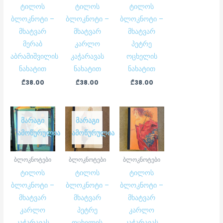
ტილოს
ტილოს
ტილოს
ბლოკნოტი –
ბლოკნოტი –
ბლოკნოტი –
მხატვარ
მხატვარ
მხატვარ
მერაბ
კარლო
პეტრე
აბრამიშვილის
კაჭარავას
ოცხელის
ნახატით
ნახატით
ნახატით
₾
38.00
₾
38.00
₾
38.00
ᲛᲐᲠᲐᲒᲘ
ᲛᲐᲠᲐᲒᲘ
ᲐᲛᲝᲬᲣᲠᲣᲚᲘᲐ
ᲐᲛᲝᲬᲣᲠᲣᲚᲘᲐ
ბლოკნოტები
ბლოკნოტები
ბლოკნოტები
ტილოს
ტილოს
ტილოს
ბლოკნოტი –
ბლოკნოტი –
ბლოკნოტი –
მხატვარ
მხატვარ
მხატვარ
კარლო
პეტრე
კარლო
კაჭარავას
ოცხელის
კაჭარავას