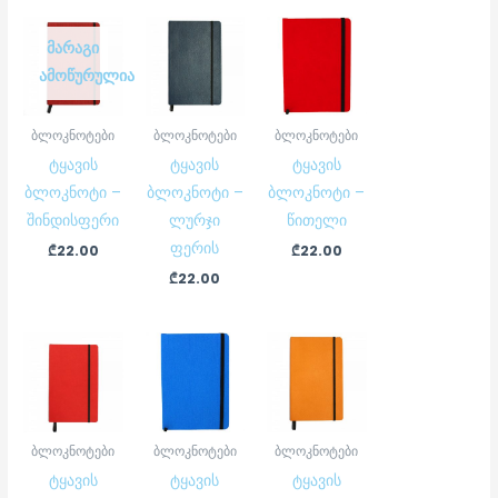
ᲛᲐᲠᲐᲒᲘ
ᲐᲛᲝᲬᲣᲠᲣᲚᲘᲐ
ბლოკნოტები
ბლოკნოტები
ბლოკნოტები
ტყავის
ტყავის
ტყავის
ბლოკნოტი –
ბლოკნოტი –
ბლოკნოტი –
შინდისფერი
ლურჯი
წითელი
ფერის
₾
22.00
₾
22.00
₾
22.00
ბლოკნოტები
ბლოკნოტები
ბლოკნოტები
ტყავის
ტყავის
ტყავის