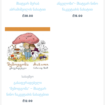
მხატვარ მერაბ
ანგელოზი”- მხატვარ ნინო
აბრამიშვილის ნახატით
ჩაკვეტაძის ნახატით
₾
38.00
₾
15.00
საბავშვო
გასაფერადებელი
“შემოდგომა” – მხატვარ
ნინო ჩაკვეტაძის ნახატებით
₾
12.00