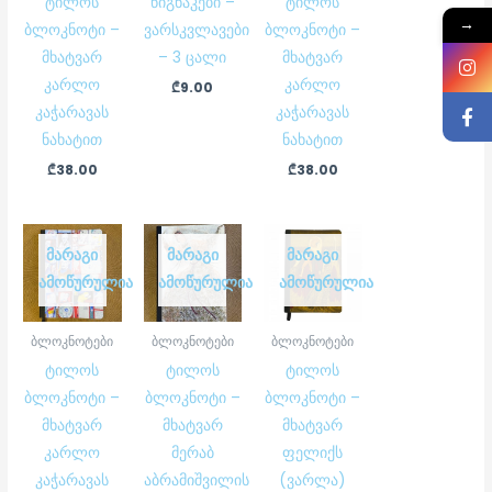
ტილოს
წიგნაკები –
ტილოს
→
ბლოკნოტი –
ვარსკვლავები
ბლოკნოტი –
მხატვარ
– 3 ცალი
მხატვარ
კარლო
კარლო
₾
9.00
კაჭარავას
კაჭარავას
ნახატით
ნახატით
₾
38.00
₾
38.00
ᲛᲐᲠᲐᲒᲘ
ᲛᲐᲠᲐᲒᲘ
ᲛᲐᲠᲐᲒᲘ
ᲐᲛᲝᲬᲣᲠᲣᲚᲘᲐ
ᲐᲛᲝᲬᲣᲠᲣᲚᲘᲐ
ᲐᲛᲝᲬᲣᲠᲣᲚᲘᲐ
ბლოკნოტები
ბლოკნოტები
ბლოკნოტები
ტილოს
ტილოს
ტილოს
ბლოკნოტი –
ბლოკნოტი –
ბლოკნოტი –
მხატვარ
მხატვარ
მხატვარ
კარლო
მერაბ
ფელიქს
კაჭარავას
აბრამიშვილის
(ვარლა)