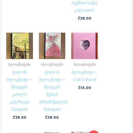
თევზით სავსე
კალათით”
₾
38.00
ბლოკნოტები
ბლოკნოტები
ბლოკნოტები
ტილოს
ტილოს
ბლოკნოტი –
ბლოკნოტი –
ბლოკნოტი –
Cat’s Mood
მხატვარ
მხატვარ
₾
14.00
კარლო
მერაბ
კაჭარავას
აბრამიშვილის
ნახატით
ნახატით
₾
38.00
₾
38.00