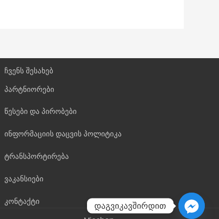
ჩვენს შესახებ
პარტნიორები
წესები და პირობები
ინფორმაციის დაცვის პოლიტიკა
ტრანსპორტირება
ვაკანსიები
კონტაქტი
დაგვიკავშირდით