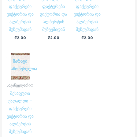
ფაქტურები
ფაქტურები
ფაქტურები
ვიქტორია და
ვიქტორია და
ვიქტორია და
ალბერტის
ალბერტის
ალბერტის
მუზეუმიდან
მუზეუმიდან
მუზეუმიდან
₾
2.00
₾
2.00
₾
2.00
ᲛᲐᲠᲐᲒᲘ
ᲐᲛᲝᲬᲣᲠᲣᲚᲘᲐ
საკანცელარიო
შესაფუთი
ქაღალდი –
ფაქტურები
ვიქტორია და
ალბერტის
მუზეუმიდან