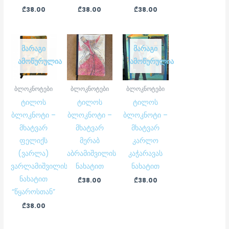
₾
38.00
₾
38.00
₾
38.00
ᲛᲐᲠᲐᲒᲘ
ᲛᲐᲠᲐᲒᲘ
ᲐᲛᲝᲬᲣᲠᲣᲚᲘᲐ
ᲐᲛᲝᲬᲣᲠᲣᲚᲘᲐ
ბლოკნოტები
ბლოკნოტები
ბლოკნოტები
ტილოს
ტილოს
ტილოს
ბლოკნოტი –
ბლოკნოტი –
ბლოკნოტი –
მხატვარ
მხატვარ
მხატვარ
ფელიქს
მერაბ
კარლო
(ვარლა)
აბრამიშვილის
კაჭარავას
ვარლამიშვილის
ნახატით
ნახატით
ნახატით
₾
38.00
₾
38.00
“წყაროსთან”
₾
38.00