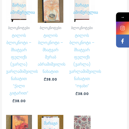
ᲛᲐᲠᲐᲒᲘ
ᲛᲐᲠᲐᲒᲘ
ᲐᲛᲝᲬᲣᲠᲣᲚᲘᲐ
ᲐᲛᲝᲬᲣᲠᲣᲚᲘᲐ
→
ბლოკნოტები
ბლოკნოტები
ბლოკნოტები
ტილოს
ტილოს
ტილოს
ბლოკნოტი –
ბლოკნოტი –
ბლოკნოტი –
მხატვარ
მხატვარ
მხატვარ
ფელიქს
მერაბ
ფელიქს
(ვარლა)
აბრამიშვილის
(ვარლა)
ვარლამიშვილის
ნახატით
ვარლამიშვილის
ნახატით
ნახატით
₾
38.00
“ქალი
“ოჯახი”
გიტარით”
₾
38.00
₾
38.00
ᲛᲐᲠᲐᲒᲘ