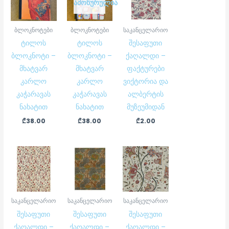
ᲐᲛᲝᲬᲣᲠᲣᲚᲘᲐ
ბლოკნოტები
ბლოკნოტები
საკანცელარიო
ტილოს
ტილოს
შესაფუთი
ბლოკნოტი –
ბლოკნოტი –
ქაღალდი –
მხატვარ
მხატვარ
ფაქტურები
კარლო
კარლო
ვიქტორია და
კაჭარავას
კაჭარავას
ალბერტის
ნახატით
ნახატით
მუზეუმიდან
₾
38.00
₾
38.00
₾
2.00
საკანცელარიო
საკანცელარიო
საკანცელარიო
შესაფუთი
შესაფუთი
შესაფუთი
ქაღალდი –
ქაღალდი –
ქაღალდი –