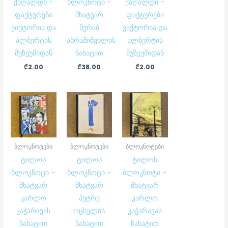
ქაღალდი –
ბლოკნოტი –
ქაღალდი –
ფაქტურები
მხატვარ
ფაქტურები
ვიქტორია და
მერაბ
ვიქტორია და
ალბერტის
აბრამიშვილის
ალბერტის
მუზეუმიდან
ნახატით
მუზეუმიდან
₾
2.00
₾
38.00
₾
2.00
ბლოკნოტები
ბლოკნოტები
ბლოკნოტები
ტილოს
ტილოს
ტილოს
ბლოკნოტი –
ბლოკნოტი –
ბლოკნოტი –
მხატვარ
მხატვარ
მხატვარ
კარლო
პეტრე
კარლო
კაჭარავას
ოცხელის
კაჭარავას
ნახატით
ნახატით
ნახატით