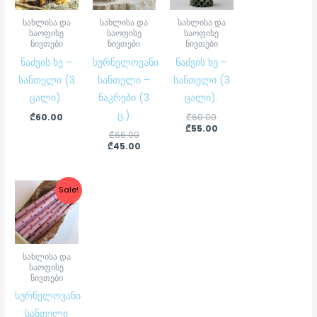
სახლისა და
სახლისა და
სახლისა და
საოფისე
საოფისე
საოფისე
ნივთები
ნივთები
ნივთები
ნაძვის ხე –
სურნელოვანი
ნაძვის ხე –
სანთელი (3
სანთელი –
სანთელი (3
ცალი).
ნაკრები (3
ცალი).
ც.)
₾
60.00
₾
60.00
₾
55.00
₾
66.00
₾
45.00
Original
Current
Sale!
price
price
was:
is:
₾250.00.
₾150.00.
სახლისა და
საოფისე
ნივთები
სურნელოვანი
სანთელი