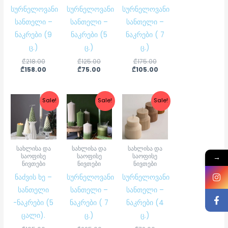
სურნელოვანი
სურნელოვანი
სურნელოვანი
სანთელი –
სანთელი –
სანთელი –
ნაკრები (9
ნაკრები (5
ნაკრები ( 7
ც.)
ც.)
ც.)
₾
218.00
₾
125.00
₾
175.00
₾
158.00
₾
75.00
₾
105.00
Current
Original
Original
Current
Original
Current
Sale!
Sale!
Sale!
price
price
price
price
price
price
is:
was:
was:
is:
was:
is:
₾86.00.
₾105.00.
₾225.00.
₾155.00.
₾72.00.
₾60.00.
სახლისა და
სახლისა და
სახლისა და
საოფისე
საოფისე
საოფისე
→
ნივთები
ნივთები
ნივთები
ნაძვის ხე –
სურნელოვანი
სურნელოვანი
სანთელი
სანთელი –
სანთელი –
-ნაკრები (5
ნაკრები ( 7
ნაკრები (4
ცალი).
ც.)
ც.)