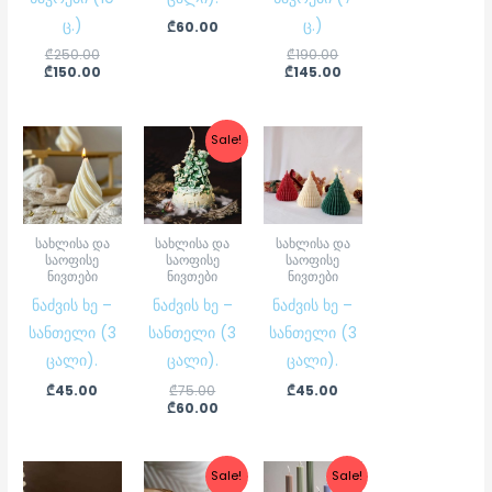
ც.)
ც.)
₾
60.00
₾
250.00
₾
190.00
₾
150.00
₾
145.00
Original
Current
Sale!
price
price
was:
is:
₾75.00.
₾60.00.
სახლისა და
სახლისა და
სახლისა და
საოფისე
საოფისე
საოფისე
ნივთები
ნივთები
ნივთები
ნაძვის ხე –
ნაძვის ხე –
ნაძვის ხე –
სანთელი (3
სანთელი (3
სანთელი (3
ცალი).
ცალი).
ცალი).
₾
45.00
₾
75.00
₾
45.00
₾
60.00
Original
Current
Original
Current
Sale!
Sale!
price
price
price
price