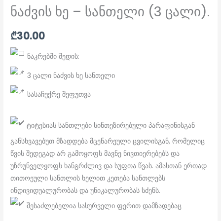
ნაძვის ხე – სანთელი (3 ცალი).
₾
30.00
ნაკრებში შედის:
3 ცალი ნაძვის ხე სანთელი
სასაჩუქრე შეფუთვა
ტიტესიას სანთლები სინთეზირებული პარაფინისგან
განსხვავებუთ მზადდება მცენარეული ცვილისგან, რომელიც
წვის შედეგად არ გამოყოფს მავნე ნივთიერებებს და
უზრუნველყოფს ხანგრძლივ და სუფთა წვას. ამასთან ერთად
თითოეული სანთლის ხელით კეთება სანთლებს
ინდივიდუალურობას და უნიკალურობას სძენს.
შესაძლებელია სასურველი ფერით დამზადებაც