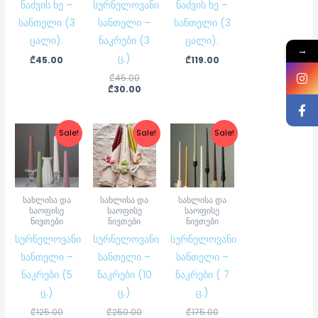
ნაძვის ხე –
სურნელოვანი
ნაძვის ხე –
სანთელი (3
სანთელი –
სანთელი (3
ცალი).
ნაკრები (3
ცალი).
→
ც.)
₾
45.00
₾
119.00
₾
45.00
₾
30.00
Original
Current
Original
Current
Original
Current
Sale!
Sale!
Sale!
price
price
price
price
price
price
was:
is:
was:
is:
was:
is:
₾125.00.
₾75.00.
₾250.00.
₾150.00.
₾175.00.
₾105.00.
სახლისა და
სახლისა და
სახლისა და
საოფისე
საოფისე
საოფისე
ნივთები
ნივთები
ნივთები
სურნელოვანი
სურნელოვანი
სურნელოვანი
სანთელი –
სანთელი –
სანთელი –
ნაკრები (5
ნაკრები (10
ნაკრები ( 7
ც.)
ც.)
ც.)
₾
125.00
₾
250.00
₾
175.00