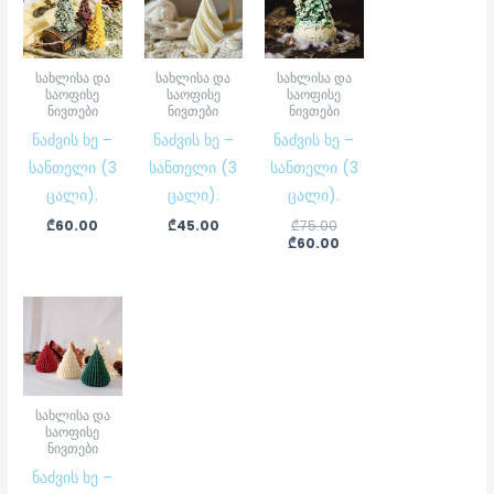
was:
is:
₾75.00.
₾60.00.
სახლისა და
სახლისა და
სახლისა და
საოფისე
საოფისე
საოფისე
ნივთები
ნივთები
ნივთები
ნაძვის ხე –
ნაძვის ხე –
ნაძვის ხე –
სანთელი (3
სანთელი (3
სანთელი (3
ცალი).
ცალი).
ცალი).
₾
60.00
₾
45.00
₾
75.00
₾
60.00
სახლისა და
საოფისე
ნივთები
ნაძვის ხე –