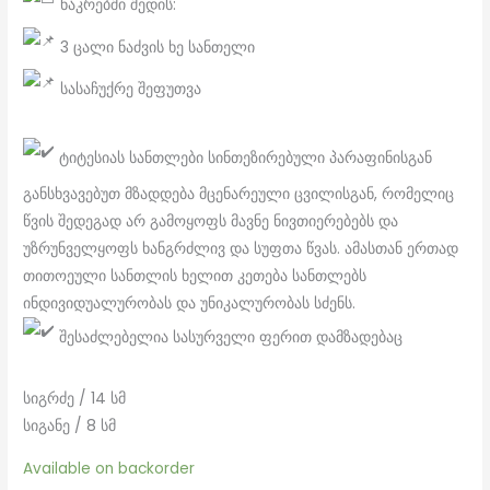
ნაკრებში შედის:
3 ცალი ნაძვის ხე სანთელი
სასაჩუქრე შეფუთვა
ტიტესიას სანთლები სინთეზირებული პარაფინისგან
განსხვავებუთ მზადდება მცენარეული ცვილისგან, რომელიც
წვის შედეგად არ გამოყოფს მავნე ნივთიერებებს და
უზრუნველყოფს ხანგრძლივ და სუფთა წვას. ამასთან ერთად
თითოეული სანთლის ხელით კეთება სანთლებს
ინდივიდუალურობას და უნიკალურობას სძენს.
შესაძლებელია სასურველი ფერით დამზადებაც
სიგრძე / 14 სმ
სიგანე / 8 სმ
Available on backorder