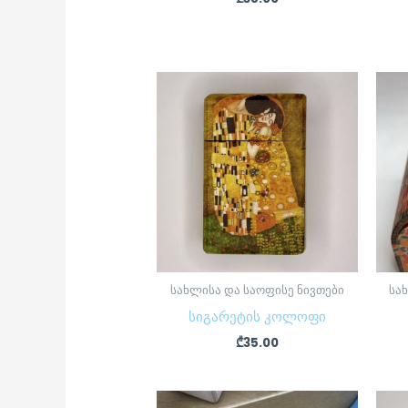
სახლისა და საოფისე ნივთები
სა
სიგარეტის კოლოფი
₾
35.00