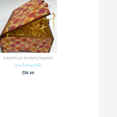
სახლისა და საოფისე ნივთები
ხის ზარდახშა
₾
35.00