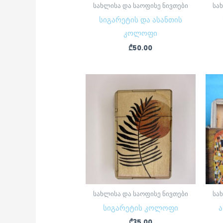
სახლისა და საოფისე ნივთები
სა
სიგარეტის და ასანთის
კოლოფი
₾
50.00
სახლისა და საოფისე ნივთები
სა
სიგარეტის კოლოფი
ა
₾
35.00