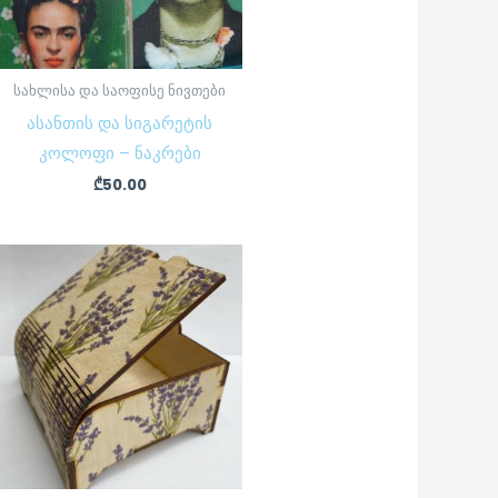
სახლისა და საოფისე ნივთები
ასანთის და სიგარეტის
კოლოფი – ნაკრები
₾
50.00