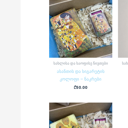
სახლისა და საოფისე ნივთები
სა
ასანთის და სიგარეტის
კოლოფი – ნაკრები
₾
50.00