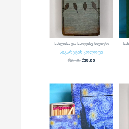
სახლისა და საოფისე ნივთები
სა
სიგარეტის კოლოფი
₾
35.00
₾
25.00