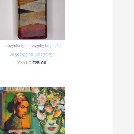
სახლისა და საოფისე ნივთები
სიგარეტის კოლოფი
₾
35.00
₾
25.00