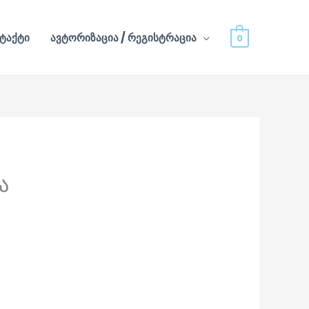
ტაქტი
ავტორიზაცია / რეგისტრაცია
0
ა