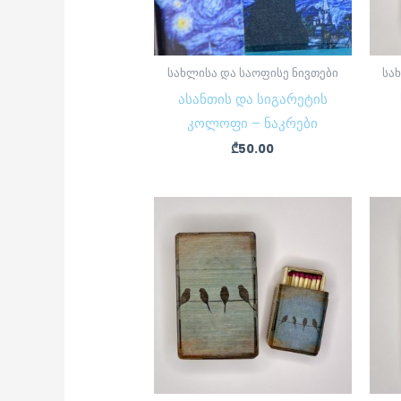
სახლისა და საოფისე ნივთები
სა
ასანთის და სიგარეტის
კოლოფი – ნაკრები
₾
50.00