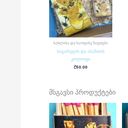
სახლისა და საოფისე ნივთები
სიგარეტის და ასანთის
კოლოფი
₾
50.00
მსგავსი პროდუქტები