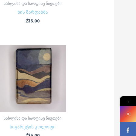
სახლისა და საოფისე ნივთები
ხის ზარდახშა
₾
35.00
→
სახლისა და საოფისე ნივთები
სიგარეტის კოლოფი
₾
35.00