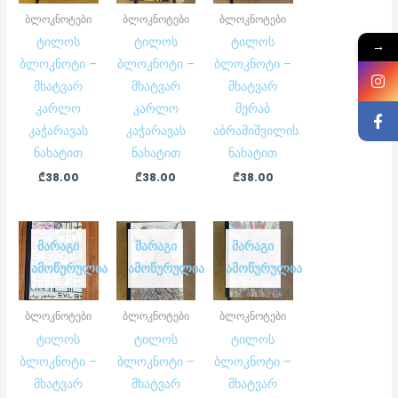
ბლოკნოტები
ბლოკნოტები
ბლოკნოტები
ტილოს
ტილოს
ტილოს
→
ბლოკნოტი –
ბლოკნოტი –
ბლოკნოტი –
მხატვარ
მხატვარ
მხატვარ
კარლო
კარლო
მერაბ
კაჭარავას
კაჭარავას
აბრამიშვილის
ნახატით
ნახატით
ნახატით
₾
38.00
₾
38.00
₾
38.00
ᲛᲐᲠᲐᲒᲘ
ᲛᲐᲠᲐᲒᲘ
ᲛᲐᲠᲐᲒᲘ
ᲐᲛᲝᲬᲣᲠᲣᲚᲘᲐ
ᲐᲛᲝᲬᲣᲠᲣᲚᲘᲐ
ᲐᲛᲝᲬᲣᲠᲣᲚᲘᲐ
ბლოკნოტები
ბლოკნოტები
ბლოკნოტები
ტილოს
ტილოს
ტილოს
ბლოკნოტი –
ბლოკნოტი –
ბლოკნოტი –
მხატვარ
მხატვარ
მხატვარ