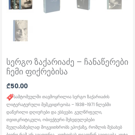
სერგო ზაქარიაძე – ჩანაწერები
ჩემი ფიქრებისა
₾
50.00
სამტომეულში თავმოყრილია სერგო ზაქარიაძის
ლიტერატურული მემკვიდრეობა – 1938–1971 წლებში
დაწერილი დღიურები და ესსეები. გულწრფელი,
თვითკრიტიკული, ობიექტური შეხედულებები
შეულამაზებლად მოგვითხრობს ეპოქაზე, რომლის შესახებ
ბევრი რამ არ გვცოდნია. კითხვისას თვალწინ გვიდგება კოტე