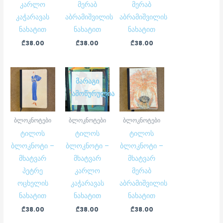
კარლო
მერაბ
მერაბ
კაჭარავას
აბრამიშვილის
აბრამიშვილის
ნახატით
ნახატით
ნახატით
₾
38.00
₾
38.00
₾
38.00
ᲛᲐᲠᲐᲒᲘ
ᲐᲛᲝᲬᲣᲠᲣᲚᲘᲐ
ბლოკნოტები
ბლოკნოტები
ბლოკნოტები
ტილოს
ტილოს
ტილოს
ბლოკნოტი –
ბლოკნოტი –
ბლოკნოტი –
მხატვარ
მხატვარ
მხატვარ
პეტრე
კარლო
მერაბ
ოცხელის
კაჭარავას
აბრამიშვილის
ნახატით
ნახატით
ნახატით
₾
38.00
₾
38.00
₾
38.00