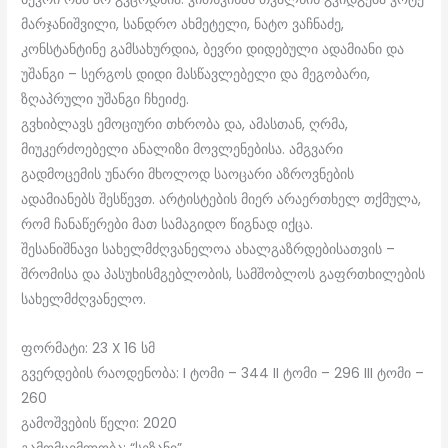
მარჯანიშვილი, სანდრო ახმეტელი, ნატო ვაჩნაძე,
კონსტანტინე გამსახურდია, ბევრი დიდებული ადამიანი და
უშანგი – სერგოს დიდი მასწავლებელი და მეგობარი,
ზღაპრული უშანგი ჩხეიძე.
გვხიბლავს ემოციური თხრობა და, ამასთან, ღრმა,
მიუკერძოებელი ანალიზი მოვლენებისა. ამგვარი
გადმოცემის უნარი მხოლოდ საოცარი აზროვნების
ადამიანებს შესწევთ. არტისტების მიერ არაერთხელ თქმულა,
რომ ჩანაწერები მათ სამაგიდო წიგნად იქცა.
შესანიშნავი სახელმძღვანელოა ახალგაზრდებისათვის –
შრომისა და პასუხისმგებლობის, სამშობლოს გაფრთხილების
სახელმძღვანელო.
ფორმატი: 23 X 16 სმ
გვერდების რაოდენობა: I ტომი – 344 II ტომი – 296 III ტომი –
260
გამოშვების წელი: 2020