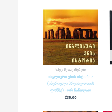
სპეც. შეთავაზებები
ინგლიური ენის ისტორია
(იბერიული პრეისტორიის
ფონზე) -ორ ნაწილად
₾
35.00