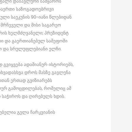
უფალი დასავლური სამყაროს
აერთი საზოგადოებრივი
სული საუკუნის 90-იანი წლებიდან
 მრჩეველი და მისი საგარეო
რის ხელმძღვანელი; პრეზიდენტ
რი და გაერთიანებულ სამეფოში
ო და სრულუფლებიანი ელჩი.
გვიყვება ადამიანურ ისტორიებს,
სხვადასხვა დროს მასზე გავლენა
რთან ერთად გვიზიარებს
ურ გამოცდილებას, რომელიც ამ
 საჭიროს და ღირებულს ხდის.
ლებელია გელა ჩარკვიანის