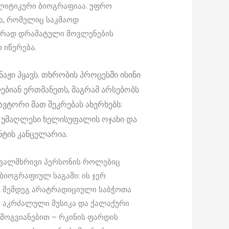
ლიტიკური ბიოგრაფიაა. უფრო
ა, რომელიც საკმაოდ
ირად დრამატული მოვლენების
 იწერება.
ნაჟი ჰყავს. თხრობის პროცესში ისინი
ბიან ერთმანეთს, მაგრამ არსებობს
ავტორი მათ შეკრებას ახერხებს:
 უმაღლესი ხელისუფალის ოჯახი და
ნტის კანცელარია.
ავალმხრივი პერსონის როლებიც
ბიოგრაფიულ საგაში: ის ჯერ
, შემდეგ არატრადიციული საბჭოთა
 აკრძალული მუსიკა და ქალაქური
 მოგვიანებით – რკინის ფარდის